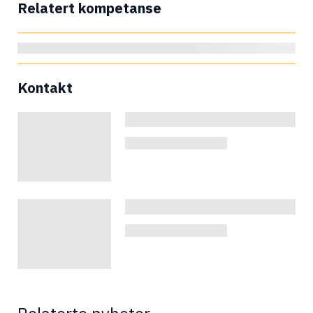
Relatert kompetanse
Kontakt