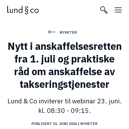
NYHETER
Nytt i anskaffelsesretten
fra 1. juli og praktiske
råd om anskaffelse av
takseringstjenester
Lund & Co inviterer til webinar 23. juni.
kl. 08:30 - 09:15.
PUBLISERT 11. JUNI 2026
I
NYHETER