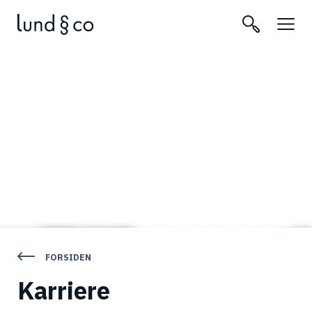
FORSIDEN
Karriere