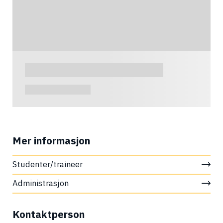
Mer informasjon
Studenter/traineer
Administrasjon
Kontaktperson