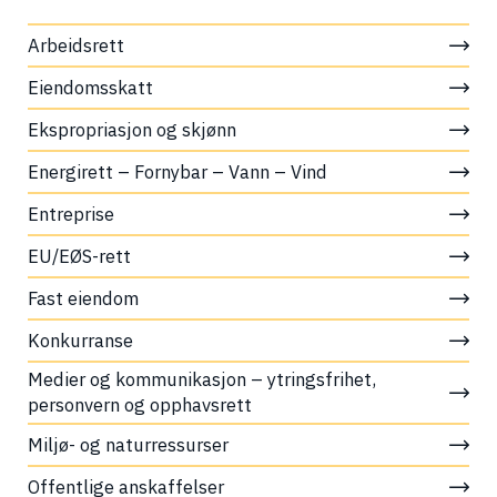
Arbeidsrett
Eiendomsskatt
Ekspropriasjon og skjønn
Energirett – Fornybar – Vann – Vind
Entreprise
EU/EØS-rett
Fast eiendom
Konkurranse
Medier og kommunikasjon – ytringsfrihet, 
personvern og opphavsrett
Miljø- og naturressurser
Offentlige anskaffelser