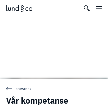
FORSIDEN
Vår kompetanse