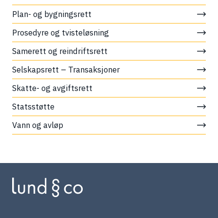
Plan- og bygningsrett
Prosedyre og tvisteløsning
Samerett og reindriftsrett
Selskapsrett – Transaksjoner
Skatte- og avgiftsrett
Statsstøtte
Vann og avløp