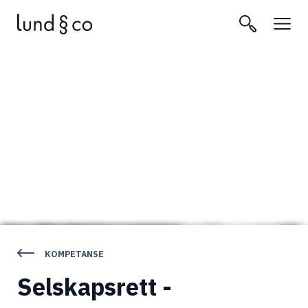
KOMPETANSE
Selskapsrett -