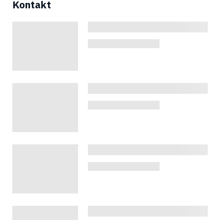
Kontakt