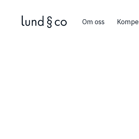
Om oss
Kompe