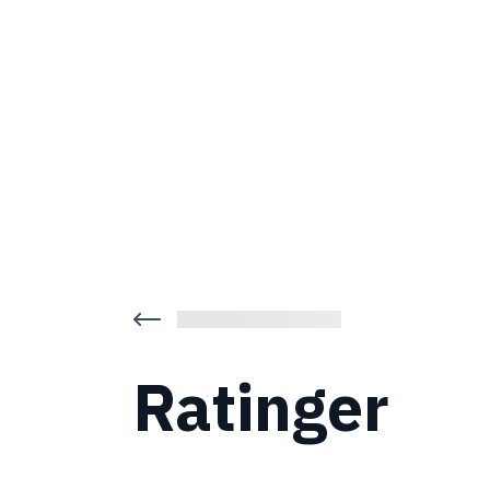
Ratinger