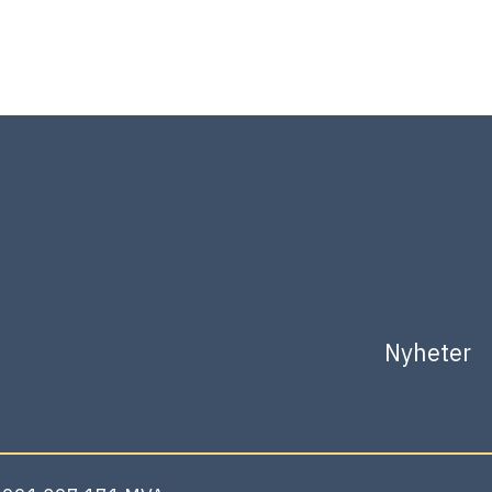
Nyheter