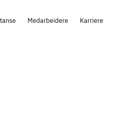
tanse
Medarbeidere
Karriere