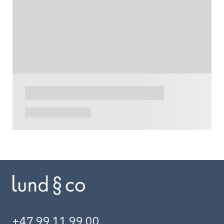
+47 99 11 99 00