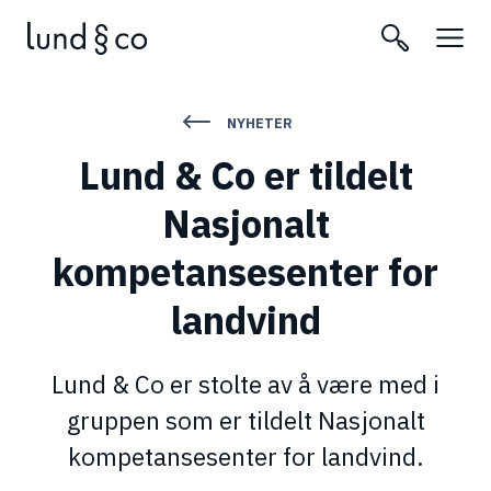
NYHETER
Lund & Co er tildelt
Nasjonalt
kompetansesenter for
landvind
Lund & Co er stolte av å være med i
gruppen som er tildelt Nasjonalt
kompetansesenter for landvind.