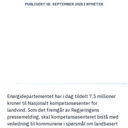
PUBLISERT 03. SEPTEMBER 2025
I
NYHETER
Energidepartementet har i dag tildelt 7,5 millioner
kroner til Nasjonalt kompetansesenter for
landvind. Som det fremgår av Regjeringens
pressemelding, skal kompetansesenteret bistå med
veiledning til kommunene i spørsmål om landbasert