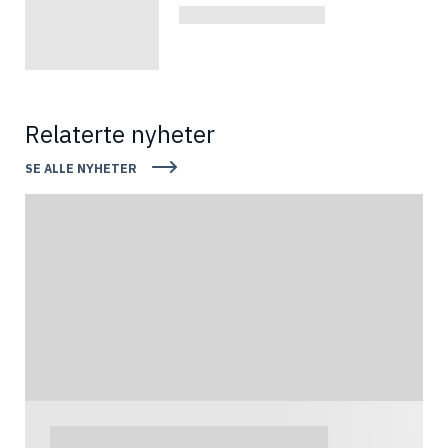
Relaterte nyheter
SE ALLE NYHETER