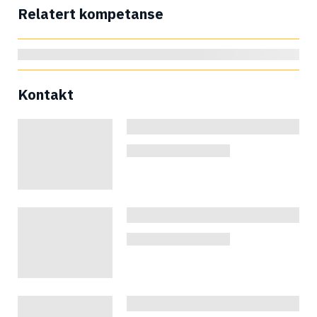
Relatert kompetanse
Kontakt