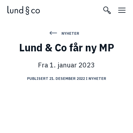
NYHETER
Lund & Co får ny MP
Fra 1. januar 2023
PUBLISERT 21. DESEMBER 2022
I
NYHETER